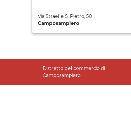
Via Straelle S. Pietro, 50
Camposampiero
Distretto del commercio di
Camposampiero