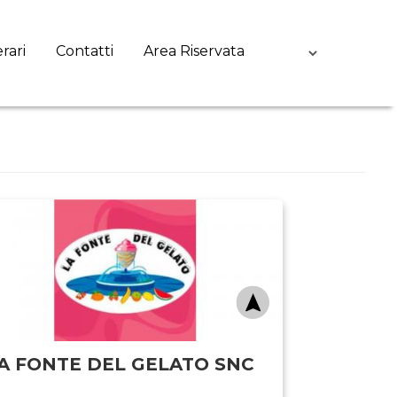
erari
Contatti
Area Riservata
A FONTE DEL GELATO SNC