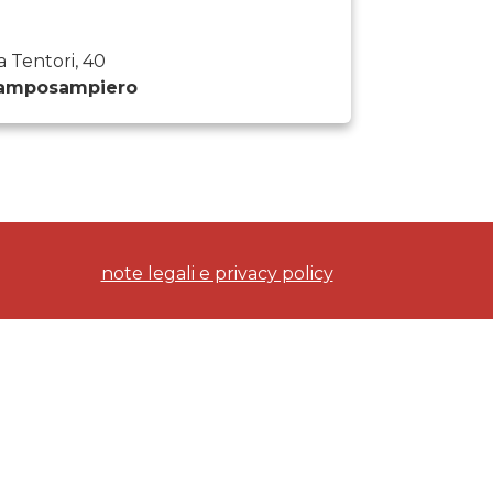
a Tentori, 40
amposampiero
note legali e privacy policy