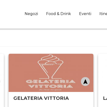
Negozi
Food & Drink
Eventi
Itin
GELATERIA VITTORIA
L