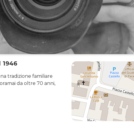
l 1946
na tradizione familiare
oramai da oltre 70 anni,