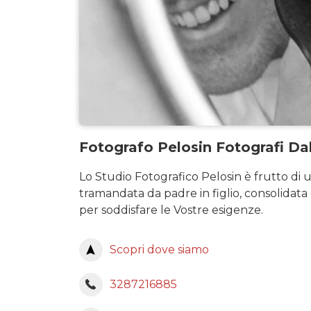
Fotografo Pelosin Fotografi Da
Lo Studio Fotografico Pelosin è frutto di u
tramandata da padre in figlio, consolidata 
per soddisfare le Vostre esigenze.
Scopri dove siamo
3287216885