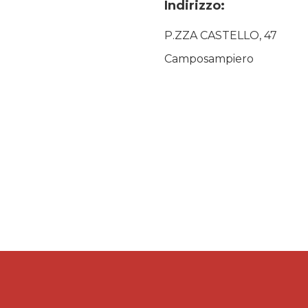
Indirizzo:
P.ZZA CASTELLO, 47
Camposampiero