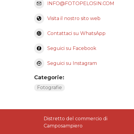
INFO@FOTOPELOSIN.COM
Visita il nostro sito web
Contattaci su WhatsApp
Seguici su Facebook
Seguici su Instagram
Categorie:
Fotografie
Distretto del commercio di
Camposampiero