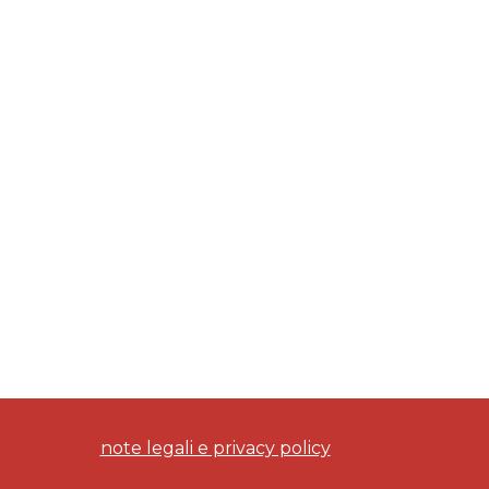
note legali e privacy policy