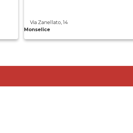
Via Zanellato, 14
Monselice