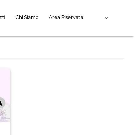
tti
Chi Siamo
Area Riservata