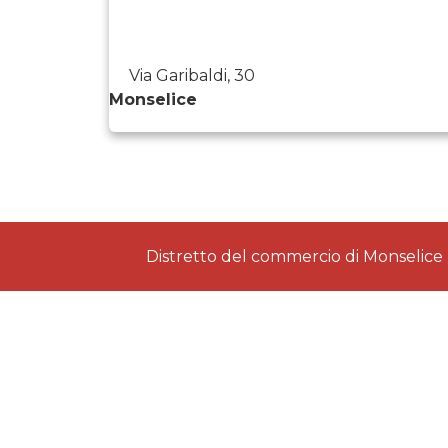
Via Garibaldi, 30
Monselice
Distretto del commercio di Monselice