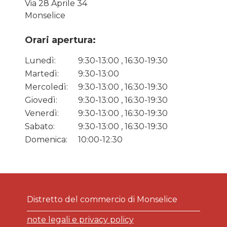
Via 28 Aprile 34
Monselice
Orari apertura:
Lunedì:
9:30-13:00 , 16:30-19:30
Martedì:
9:30-13:00
Mercoledì:
9:30-13:00 , 16:30-19:30
Giovedì:
9:30-13:00 , 16:30-19:30
Venerdì:
9:30-13:00 , 16:30-19:30
Sabato:
9:30-13:00 , 16:30-19:30
Domenica:
10:00-12:30
Distretto del commercio di Monselice
note legali e privacy policy