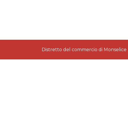
Distretto del commercio di Monselice