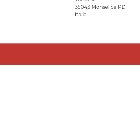
35043
Monselice
PD
Italia