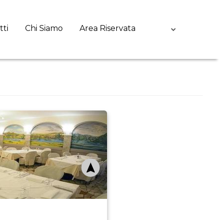
tti
Chi Siamo
Area Riservata