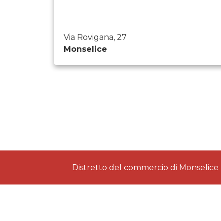
Via Rovigana, 27
Monselice
Distretto del commercio di Monselice