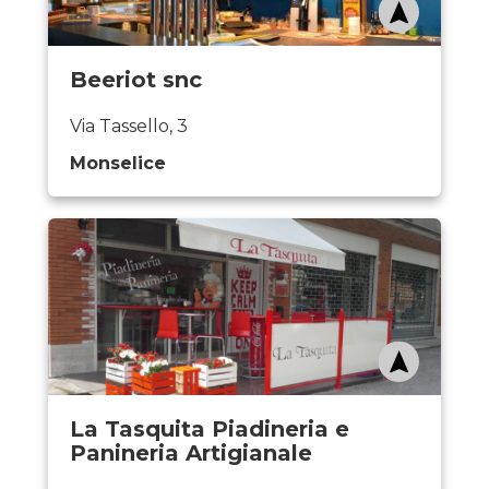
Beeriot snc
Via Tassello, 3
Monselice
La Tasquita Piadineria e
Panineria Artigianale