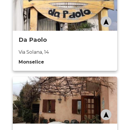
Da Paolo
Via Solana, 14
Monselice