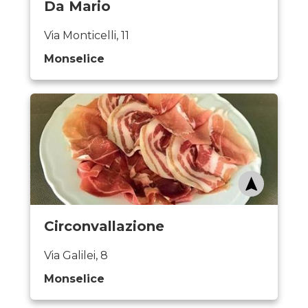
Da Mario
Via Monticelli, 11
Monselice
Circonvallazione
Via Galilei, 8
Monselice