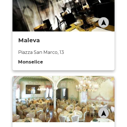
Maleva
Piazza San Marco, 13
Monselice