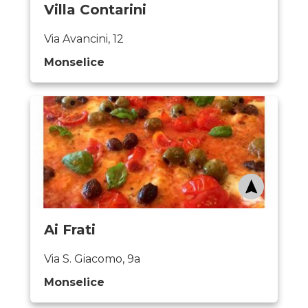
Villa Contarini
Via Avancini, 12
Monselice
Ai Frati
Via S. Giacomo, 9a
Monselice