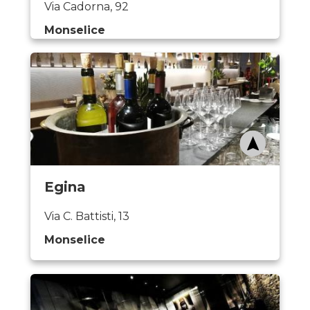
Via Cadorna, 92
Monselice
Egina
Via C. Battisti, 13
Monselice