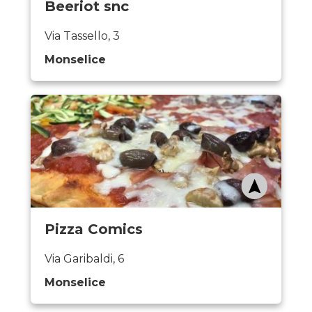
Beeriot snc
Via Tassello, 3
Monselice
Pizza Comics
Via Garibaldi, 6
Monselice