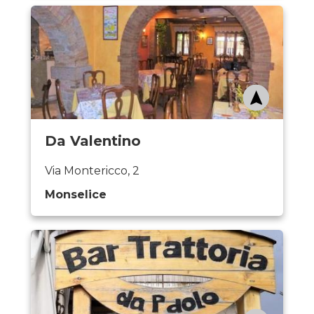
Da Valentino
Via Montericco, 2
Monselice