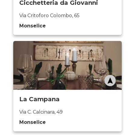
Cicchetteria da Giovanni
Via Critoforo Colombo, 65
Monselice
La Campana
Via C. Calcinara, 49
Monselice