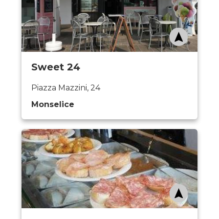
Sweet 24
Piazza Mazzini, 24
Monselice