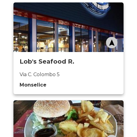
Lob's Seafood R.
Via C. Colombo 5
Monselice