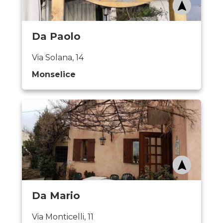
Da Paolo
Via Solana, 14
Monselice
Da Mario
Via Monticelli, 11