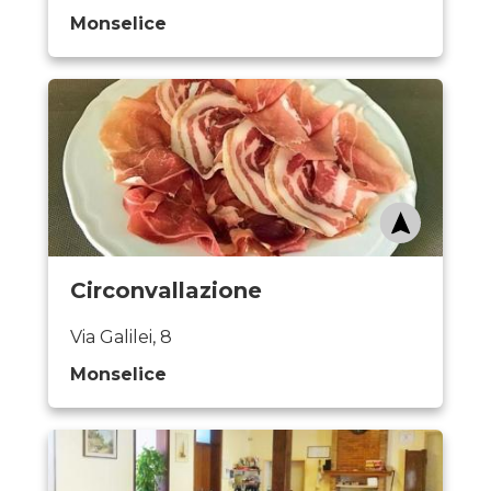
Monselice
Circonvallazione
Via Galilei, 8
Monselice