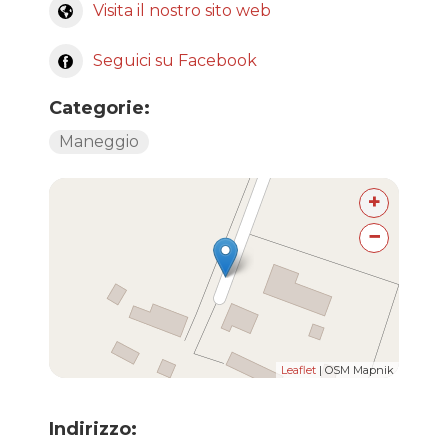
Visita il nostro sito web
Seguici su Facebook
Categorie:
Maneggio
+
−
Leaflet
| OSM Mapnik
Indirizzo: