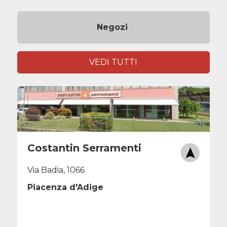
Negozi
VEDI TUTTI
Costantin Serramenti
Via Badia, 1066
Piacenza d'Adige