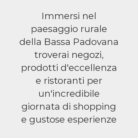
Immersi nel
paesaggio rurale
della Bassa Padovana
troverai negozi,
prodotti d'eccellenza
e ristoranti per
un'incredibile
giornata di shopping
e gustose esperienze