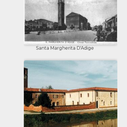
Santa Margherita D'Adige