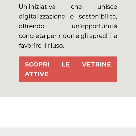
Un’iniziativa che unisce
digitalizzazione e sostenibilità,
offrendo un'opportunità
concreta per ridurre gli sprechi e
favorire il riuso.
SCOPRI LE VETRINE
ATTIVE