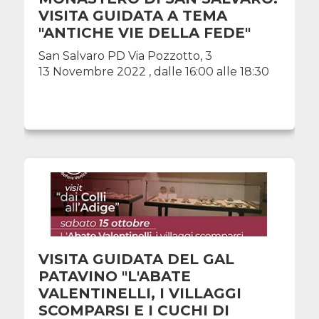
VISITA GUIDATA A TEMA
"ANTICHE VIE DELLA FEDE"
San Salvaro PD Via Pozzotto, 3
13 Novembre 2022 , dalle 16:00 alle 18:30
VISITA GUIDATA DEL GAL
PATAVINO "L'ABATE
VALENTINELLI, I VILLAGGI
SCOMPARSI E I CUCHI DI