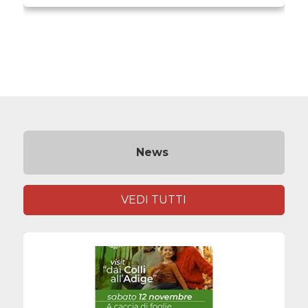
News
VEDI TUTTI