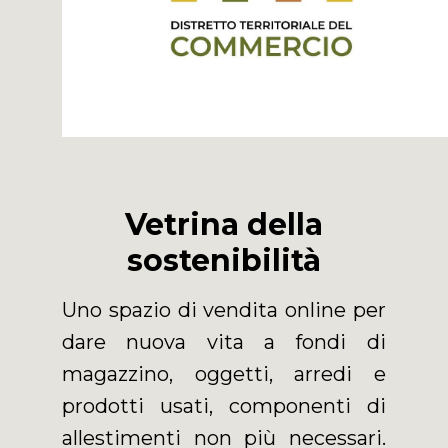
Vetrina della
sostenibilità
Uno spazio di vendita online per
dare nuova vita a fondi di
magazzino, oggetti, arredi e
prodotti usati, componenti di
allestimenti non più necessari.