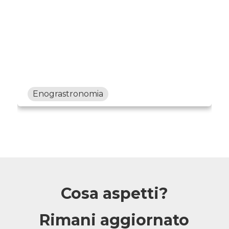
Enograstronomia
Cosa aspetti?
Rimani aggiornato