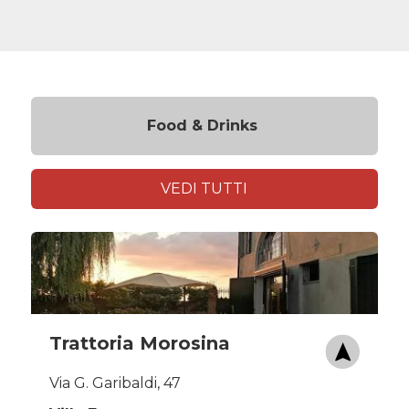
Food & Drinks
VEDI TUTTI
Trattoria Morosina
Via G. Garibaldi, 47