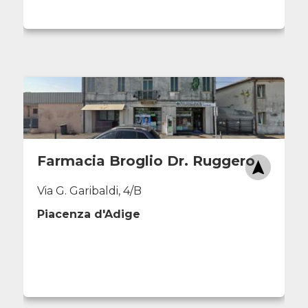
Farmacia Broglio Dr. Ruggero
Via G. Garibaldi, 4/B
Piacenza d'Adige