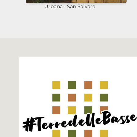
Urbana - San Salvaro