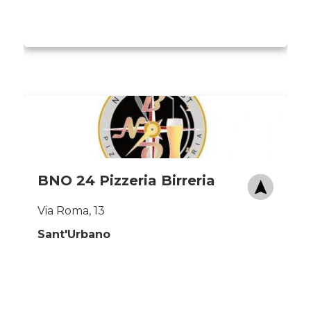
BNO 24 Pizzeria Birreria
Via Roma, 13
Sant'Urbano