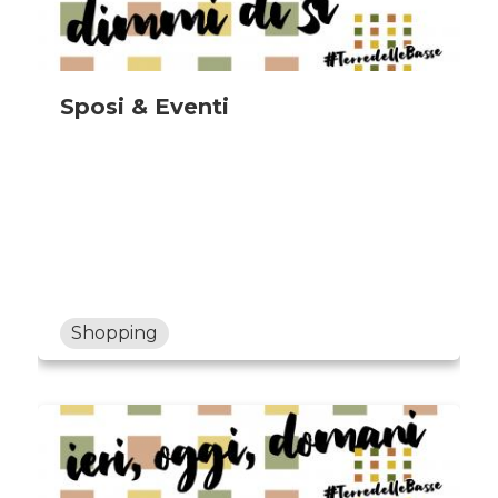
Sposi & Eventi
Shopping