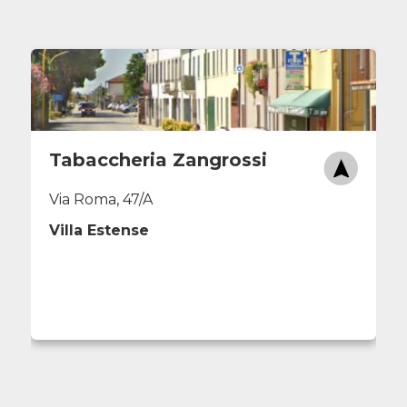
Tabaccheria Zangrossi
Via Roma, 47/A
Villa Estense