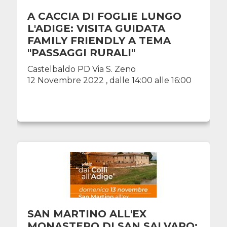
A CACCIA DI FOGLIE LUNGO
L'ADIGE: VISITA GUIDATA
FAMILY FRIENDLY A TEMA
"PASSAGGI RURALI"
Castelbaldo PD Via S. Zeno
12 Novembre 2022 , dalle 14:00 alle 16:00
SAN MARTINO ALL'EX
MONASTERO DI SAN SALVARO: