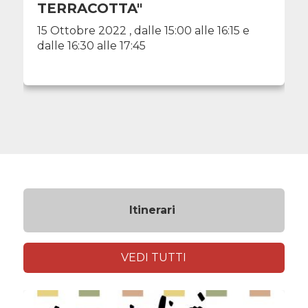
TERRACOTTA"
15 Ottobre 2022 , dalle 15:00 alle 16:15 e
dalle 16:30 alle 17:45
Itinerari
VEDI TUTTI