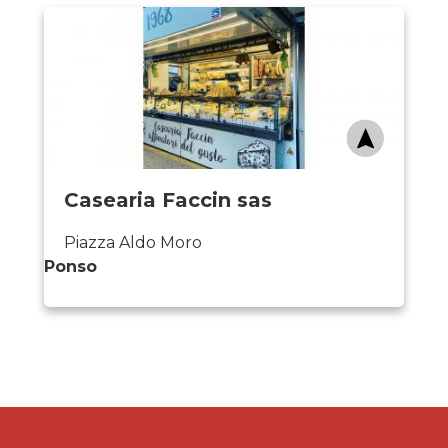
Casearia Faccin sas
Piazza Aldo Moro
Ponso