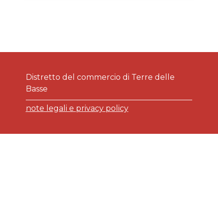
Distretto del commercio di Terre delle
Basse
note legali e privacy policy