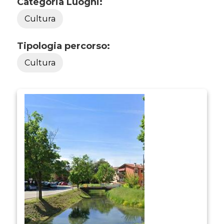
Categoria Luoghi:
Cultura
Tipologia percorso:
Cultura