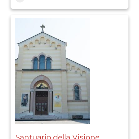
Santuario della Visione