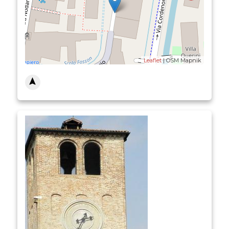
Leaflet
| OSM Mapnik