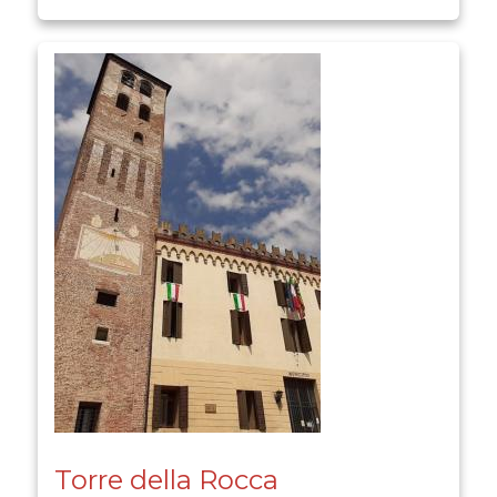
Torre della Rocca